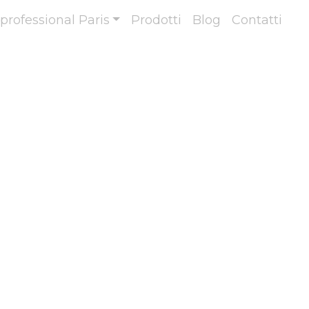
professional Paris
Prodotti
Blog
Contatti