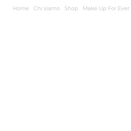
Home
Chi siamo
Shop
Make Up For Ever 