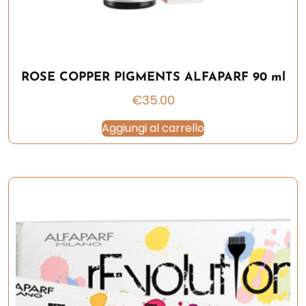
ROSE COPPER PIGMENTS ALFAPARF 90 ml
€
35.00
Aggiungi al carrello