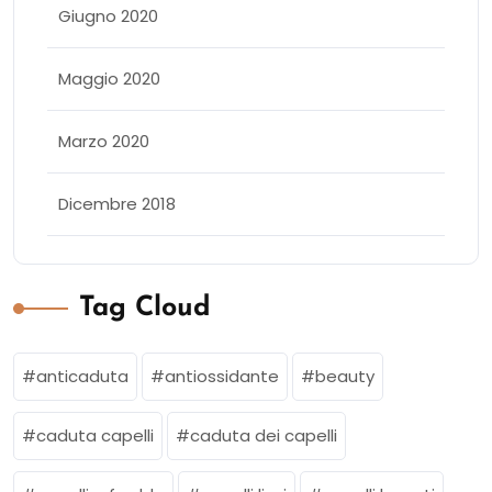
Giugno 2020
Maggio 2020
Marzo 2020
Dicembre 2018
Tag Cloud
anticaduta
antiossidante
beauty
caduta capelli
caduta dei capelli