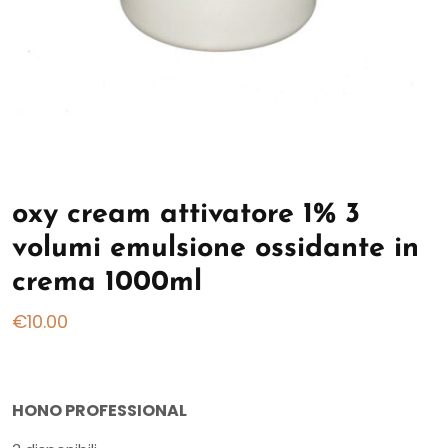
oxy cream attivatore 1% 3
volumi emulsione ossidante in
crema 1000ml
€
10.00
HONO PROFESSIONAL