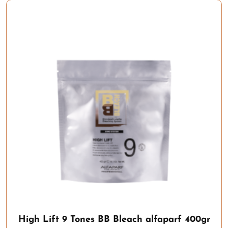
High Lift 9 Tones BB Bleach alfaparf 400gr