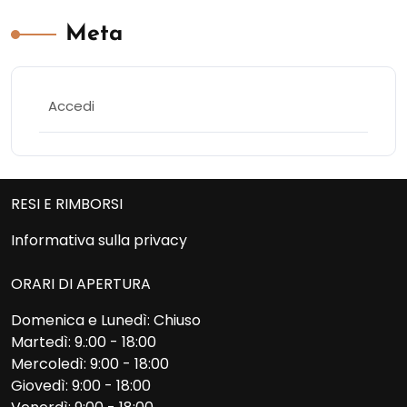
Meta
Accedi
RESI E RIMBORSI
Informativa sulla privacy
ORARI DI APERTURA
Domenica e Lunedì: Chiuso
Martedì: 9.:00 - 18:00
Mercoledì: 9:00 - 18:00
Giovedì: 9:00 - 18:00