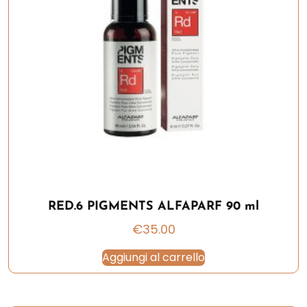
RED.6 PIGMENTS ALFAPARF 90 ml
€
35.00
Aggiungi al carrello