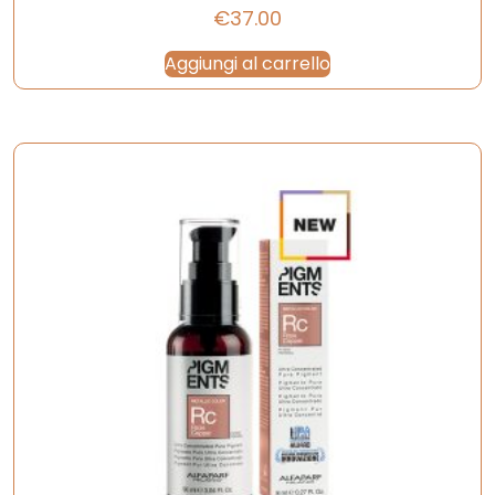
€
37.00
Aggiungi al carrello