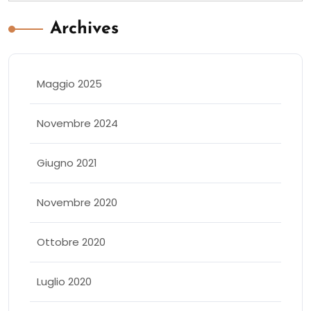
Archives
Maggio 2025
Novembre 2024
Giugno 2021
Novembre 2020
Ottobre 2020
Luglio 2020