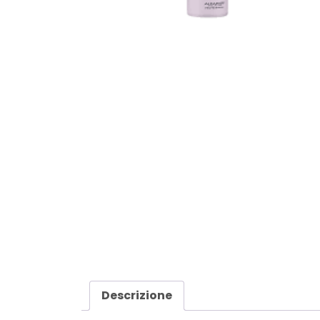
Descrizione