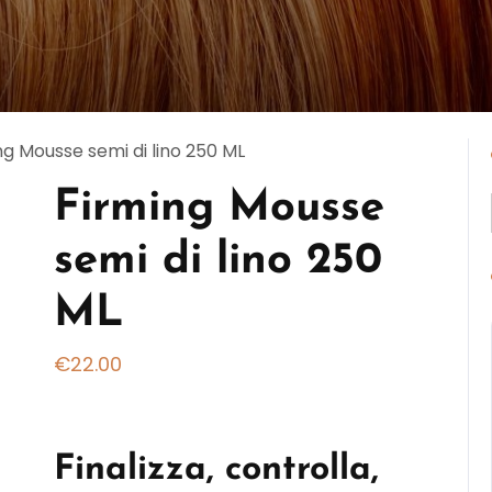
ng Mousse semi di lino 250 ML
Firming Mousse
semi di lino 250
ML
€
22.00
Finalizza, controlla,