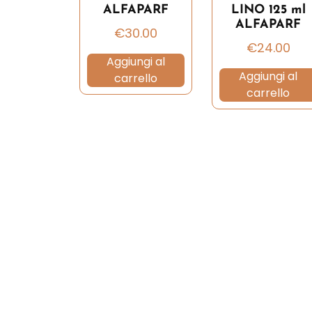
ALFAPARF
LINO 125 ml
ALFAPARF
€
30.00
€
24.00
Aggiungi al
Aggiungi al
carrello
carrello