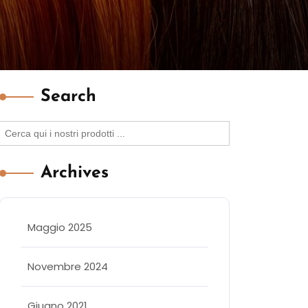
Search
Search
for:
Archives
Maggio 2025
Novembre 2024
Giugno 2021