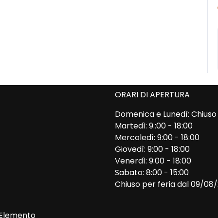
ORARI DI APERTURA
Domenica e Lunedì: Chiuso
Martedì: 9.:00 - 18:00
Mercoledì: 9:00 - 18:00
Giovedì: 9:00 - 18:00
Venerdì: 9:00 - 18:00
Sabato: 8:00 - 15:00
Chiuso per feria dal 09/08
Elemento