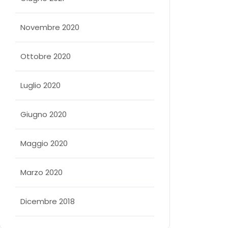
Novembre 2020
Ottobre 2020
Luglio 2020
Giugno 2020
Maggio 2020
Marzo 2020
Dicembre 2018