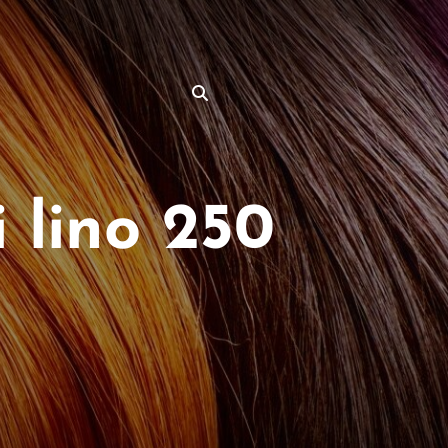
 lino 250