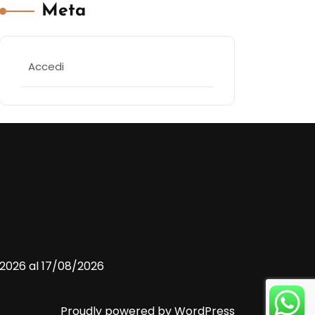
Meta
Accedi
/2026 al 17/08/2026
Proudly powered by WordPress