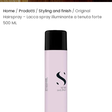
Home
/
Prodotti
/
Styling and finish
/ Original
Hairspray – Lacca spray illuminante a tenuta forte
500 ML