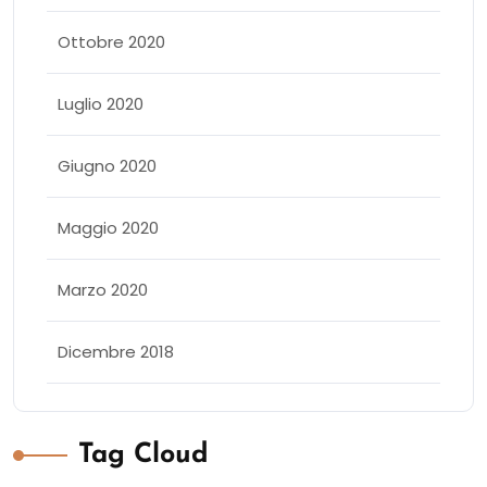
Ottobre 2020
Luglio 2020
Giugno 2020
Maggio 2020
Marzo 2020
Dicembre 2018
Tag Cloud