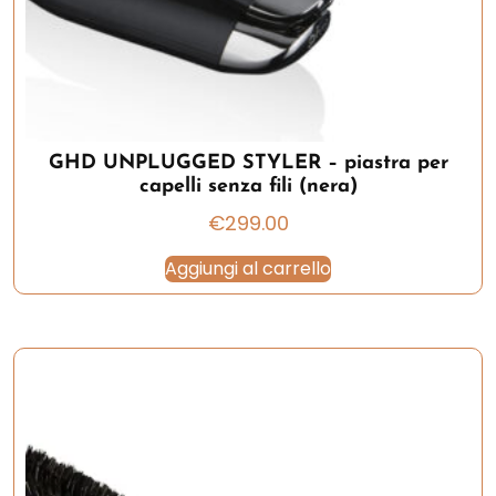
GHD UNPLUGGED STYLER – piastra per
capelli senza fili (nera)
€
299.00
Aggiungi al carrello