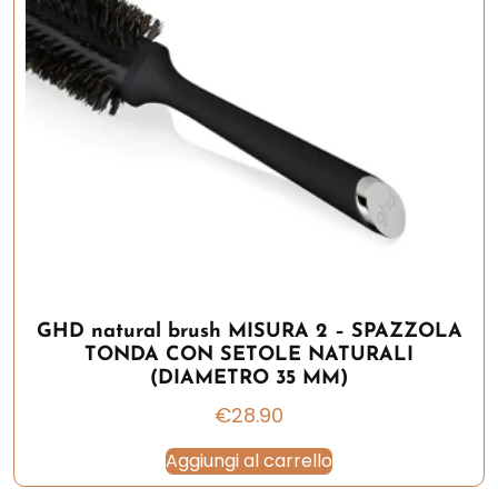
GHD natural brush MISURA 2 – SPAZZOLA
TONDA CON SETOLE NATURALI
(DIAMETRO 35 MM)
€
28.90
Aggiungi al carrello