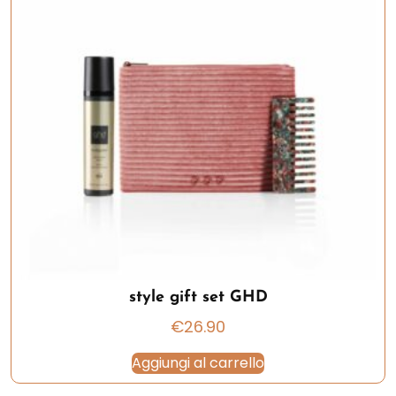
style gift set GHD
€
26.90
Aggiungi al carrello