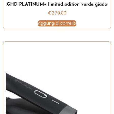
GHD PLATINUM+ limited edition verde giada
€
279.00
Aggiungi al carrello