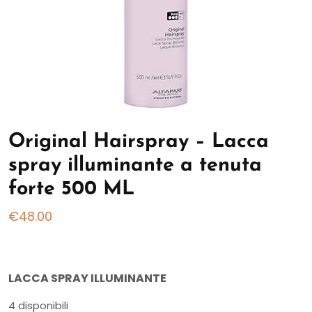
Original Hairspray – Lacca
spray illuminante a tenuta
forte 500 ML
€
48.00
LACCA SPRAY ILLUMINANTE
4 disponibili