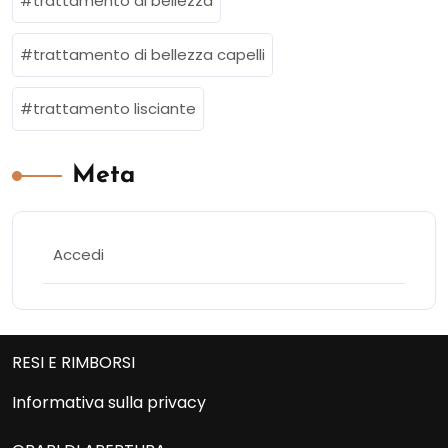
trattamento di bellezza
trattamento di bellezza capelli
trattamento lisciante
Meta
Accedi
RESI E RIMBORSI
Informativa sulla privacy