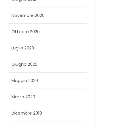
Novembre 2020
Ottobre 2020
Luglio 2020
Giugno 2020
Maggio 2020
Marzo 2020
Dicembre 2018