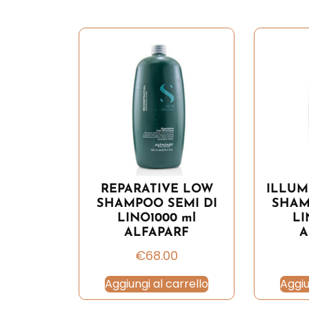
REPARATIVE LOW
ILLUM
SHAMPOO SEMI DI
SHAM
LINO1000 ml
LI
ALFAPARF
A
€
68.00
Aggiungi al carrello
Aggiu