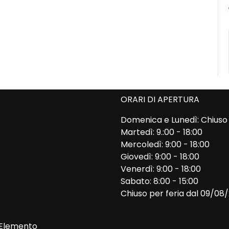
ORARI DI APERTURA
Domenica e Lunedì: Chiuso
Martedì: 9.:00 - 18:00
Mercoledì: 9:00 - 18:00
Giovedì: 9:00 - 18:00
Venerdì: 9:00 - 18:00
Sabato: 8:00 - 15:00
Chiuso per feria dal 09/08
Elemento