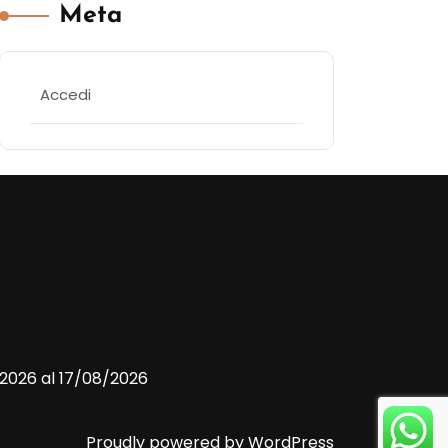
Meta
Accedi
/2026 al 17/08/2026
Proudly powered by WordPress