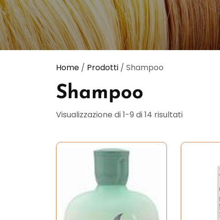
Home
/
Prodotti
/ Shampoo
Shampoo
Visualizzazione di 1-9 di 14 risultati