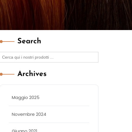
Search
Search
for:
Archives
Maggio 2025
Novembre 2024
Giugno 2021