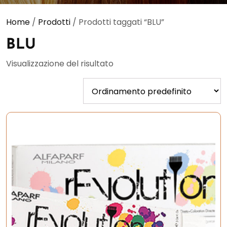
Home
/
Prodotti
/ Prodotti taggati “BLU”
BLU
Visualizzazione del risultato