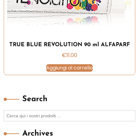
TRUE BLUE REVOLUTION 90 ml ALFAPARF
€
11.00
Aggiungi al carrello
Search
Search
for:
Archives