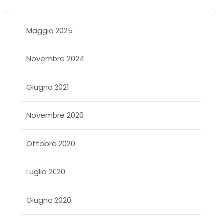
Maggio 2025
Novembre 2024
Giugno 2021
Novembre 2020
Ottobre 2020
Luglio 2020
Giugno 2020