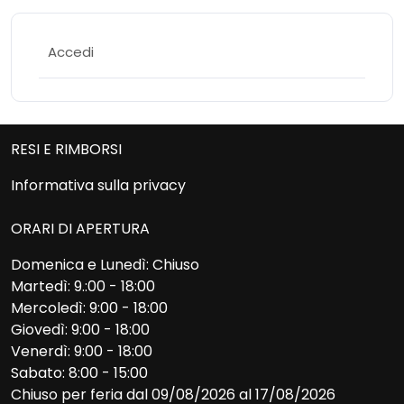
Accedi
RESI E RIMBORSI
Informativa sulla privacy
ORARI DI APERTURA
Domenica e Lunedì: Chiuso
Martedì: 9.:00 - 18:00
Mercoledì: 9:00 - 18:00
Giovedì: 9:00 - 18:00
Venerdì: 9:00 - 18:00
Sabato: 8:00 - 15:00
Chiuso per feria dal 09/08/2026 al 17/08/2026