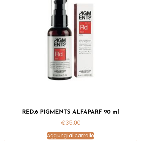
RED.6 PIGMENTS ALFAPARF 90 ml
€
35.00
Aggiungi al carrello