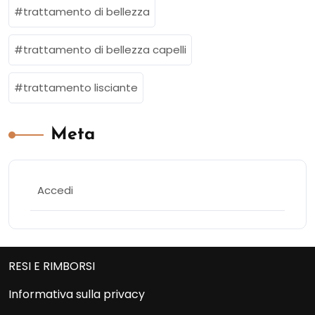
trattamento di bellezza
trattamento di bellezza capelli
trattamento lisciante
Meta
Accedi
RESI E RIMBORSI
Informativa sulla privacy