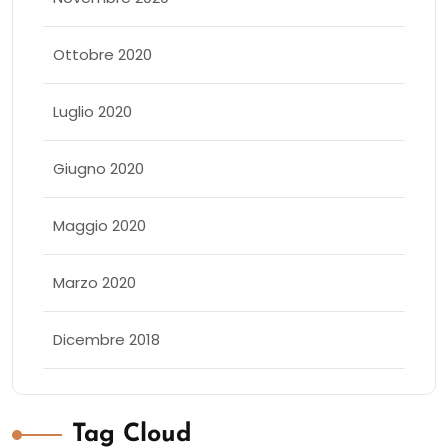
Ottobre 2020
Luglio 2020
Giugno 2020
Maggio 2020
Marzo 2020
Dicembre 2018
Tag Cloud