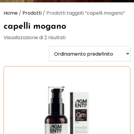
Home
/
Prodotti
/ Prodotti taggati “capelli mogano”
capelli mogano
Visualizzazione di 2 risultati