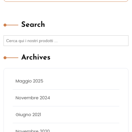
Search
Search
for:
Archives
Maggio 2025
Novembre 2024
Giugno 2021
Novembre 2020