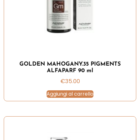
GOLDEN MAHOGANY.35 PIGMENTS
ALFAPARF 90 ml
€
35.00
Aggiungi al carrello