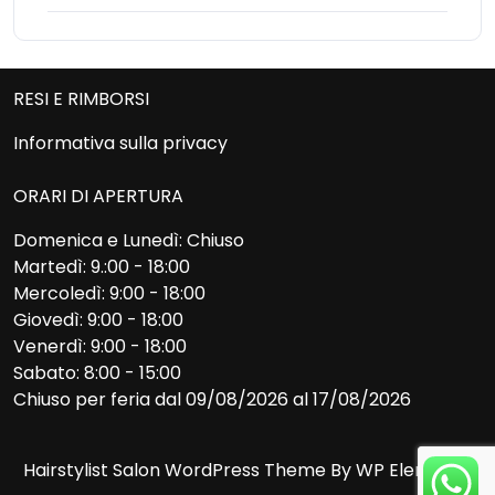
RESI E RIMBORSI
Informativa sulla privacy
ORARI DI APERTURA
Domenica e Lunedì: Chiuso
Martedì: 9.:00 - 18:00
Mercoledì: 9:00 - 18:00
Giovedì: 9:00 - 18:00
Venerdì: 9:00 - 18:00
Sabato: 8:00 - 15:00
Chiuso per feria dal 09/08/2026 al 17/08/2026
Hairstylist Salon WordPress Theme
By WP Elemento