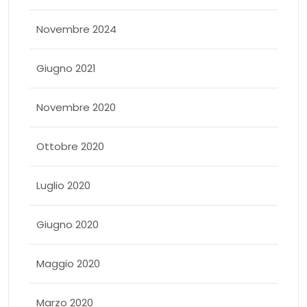
Novembre 2024
Giugno 2021
Novembre 2020
Ottobre 2020
Luglio 2020
Giugno 2020
Maggio 2020
Marzo 2020