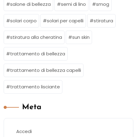
salone di bellezza
semi di lino
smog
solari corpo
solari per capelli
stiratura
stiratura alla cheratina
sun skin
trattamento di bellezza
trattamento di bellezza capelli
trattamento lisciante
Meta
Accedi