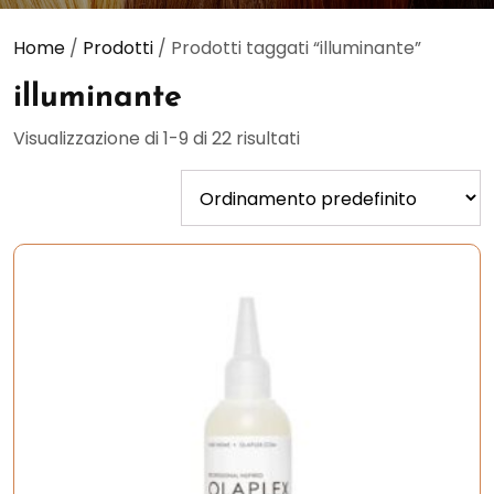
Home
/
Prodotti
/ Prodotti taggati “illuminante”
illuminante
Visualizzazione di 1-9 di 22 risultati