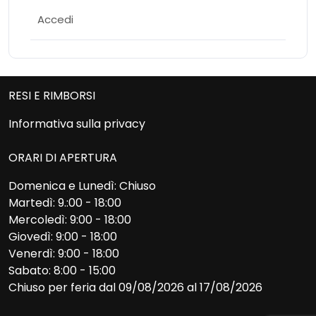
Accedi
RESI E RIMBORSI
Informativa sulla privacy
ORARI DI APERTURA
Domenica e Lunedì: Chiuso
Martedì: 9.:00 - 18:00
Mercoledì: 9:00 - 18:00
Giovedì: 9:00 - 18:00
Venerdì: 9:00 - 18:00
Sabato: 8:00 - 15:00
Chiuso per feria dal 09/08/2026 al 17/08/2026