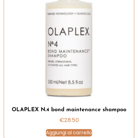
OLAPLEX N.4 bond maintenance shampoo
€
28.50
Aggiungi al carrello