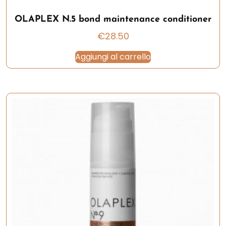
OLAPLEX N.5 bond maintenance conditioner
€
28.50
Aggiungi al carrello