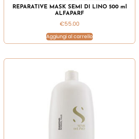
REPARATIVE MASK SEMI DI LINO 500 ml
ALFAPARF
€
55.00
Aggiungi al carrello