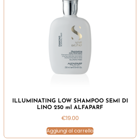
ILLUMINATING LOW SHAMPOO SEMI DI
LINO 250 ml ALFAPARF
€
19.00
Aggiungi al carrello