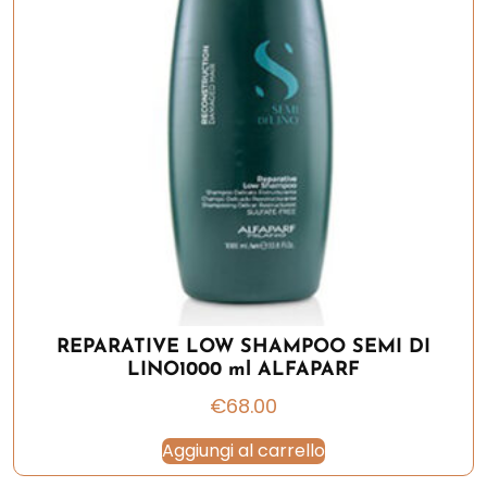
REPARATIVE LOW SHAMPOO SEMI DI
LINO1000 ml ALFAPARF
€
68.00
Aggiungi al carrello