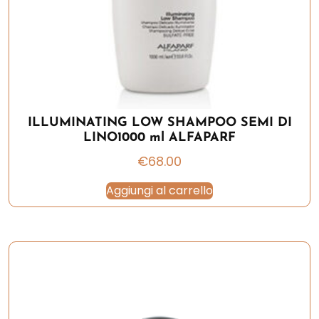
ILLUMINATING LOW SHAMPOO SEMI DI
LINO1000 ml ALFAPARF
€
68.00
Aggiungi al carrello