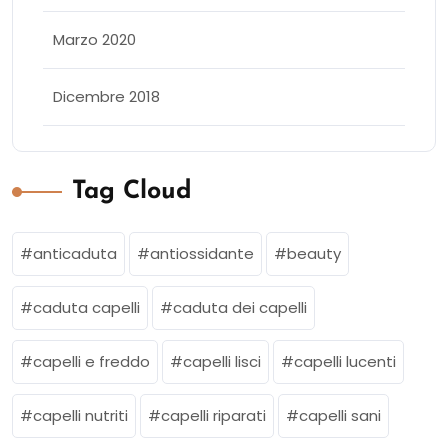
Marzo 2020
Dicembre 2018
Tag Cloud
anticaduta
antiossidante
beauty
caduta capelli
caduta dei capelli
capelli e freddo
capelli lisci
capelli lucenti
capelli nutriti
capelli riparati
capelli sani