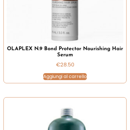
OLAPLEX N.9 Bond Protector Nourishing Hair
Serum
€
28.50
Aggiungi al carrello