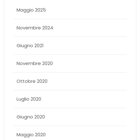
Maggio 2025
Novembre 2024
Giugno 2021
Novembre 2020
Ottobre 2020
Luglio 2020
Giugno 2020
Maggio 2020