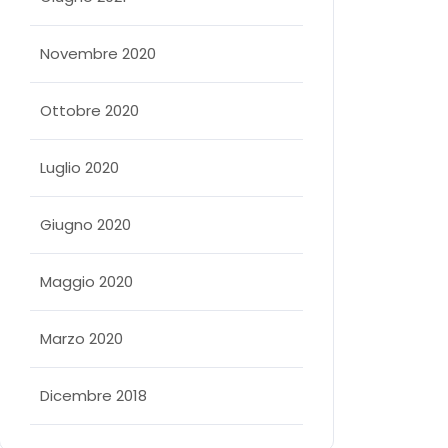
Novembre 2020
Ottobre 2020
Luglio 2020
Giugno 2020
Maggio 2020
Marzo 2020
Dicembre 2018