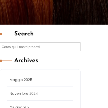
Search
Search
for:
Archives
Maggio 2025
Novembre 2024
Giugno 2021