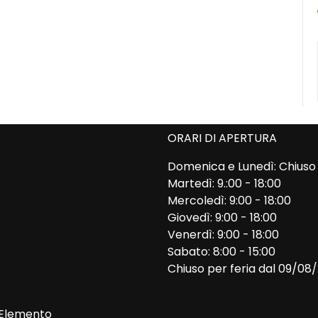
ORARI DI APERTURA
Domenica e Lunedì: Chiuso
Martedì: 9.:00 - 18:00
Mercoledì: 9:00 - 18:00
Giovedì: 9:00 - 18:00
Venerdì: 9:00 - 18:00
Sabato: 8:00 - 15:00
Chiuso per feria dal 09/08
Elemento