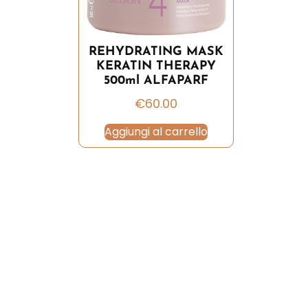
REHYDRATING MASK
KERATIN THERAPY
500ml ALFAPARF
€
60.00
Aggiungi al carrello