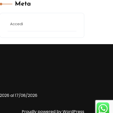
Meta
Accedi
/2026 al 17/08/2026
Proudly powered by WordPress