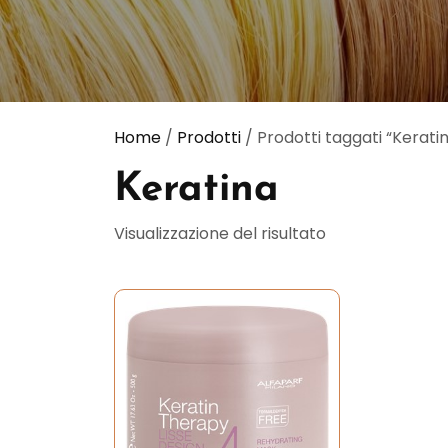
Home
/
Prodotti
/ Prodotti taggati “Kerati
Keratina
Visualizzazione del risultato