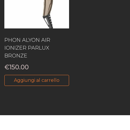
PHON ALYON AIR
IONIZER PARLUX
BRONZE
€
150.00
Aggiungi al carrello