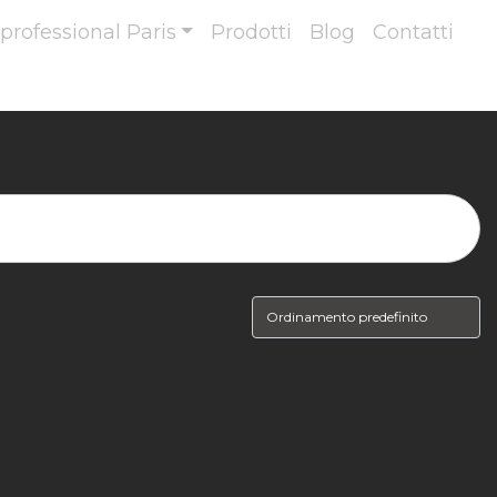
professional Paris
Prodotti
Blog
Contatti