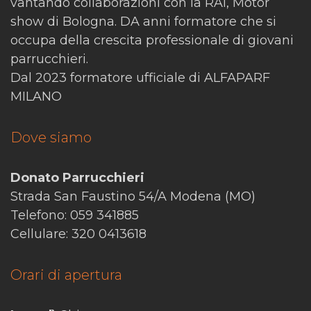
vantando collaborazioni con la RAI, Motor
show di Bologna. DA anni formatore che si
occupa della crescita professionale di giovani
parrucchieri.
Dal 2023 formatore ufficiale di ALFAPARF
MILANO
Dove siamo
Donato Parrucchieri
Strada San Faustino 54/A Modena (MO)
Telefono: 059 341885
Cellulare: 320 0413618
Orari di apertura