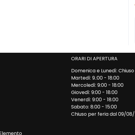
ORARI DI APERTURA
Domenica e Lunedì: Chiuso
Martedì: 9.:00 - 18:00
Mercoledì: 9:00 - 18:00
Giovedì: 9:00 - 18:00
Venerdì: 9:00 - 18:00
Sabato: 8:00 - 15:00
Chiuso per feria dal 09/08
Elemento