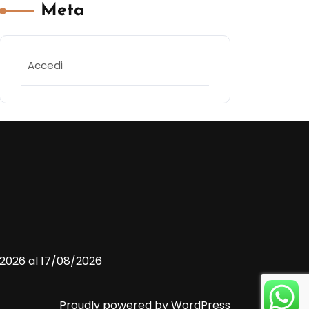
Meta
Accedi
/2026 al 17/08/2026
Proudly powered by WordPress