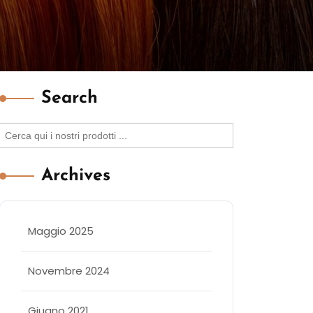
Search
Search
for:
Archives
Maggio 2025
Novembre 2024
Giugno 2021