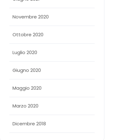
Novembre 2020
Ottobre 2020
Luglio 2020
Giugno 2020
Maggio 2020
Marzo 2020
Dicembre 2018