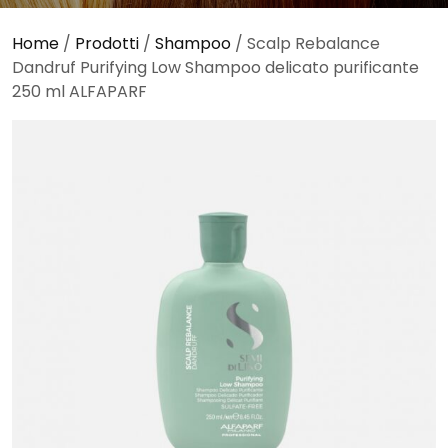
Home
/
Prodotti
/
Shampoo
/ Scalp Rebalance
Dandruf Purifying Low Shampoo delicato purificante
250 ml ALFAPARF