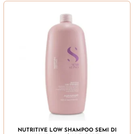
NUTRITIVE LOW SHAMPOO SEMI DI