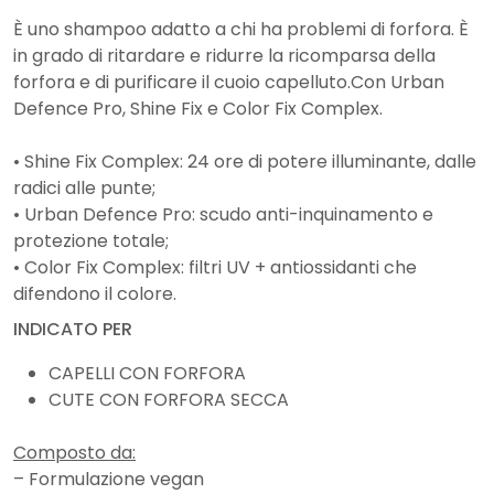
È uno shampoo adatto a chi ha problemi di forfora. È
in grado di ritardare e ridurre la ricomparsa della
forfora e di purificare il cuoio capelluto.Con Urban
Defence Pro, Shine Fix e Color Fix Complex.
• Shine Fix Complex: 24 ore di potere illuminante, dalle
radici alle punte;
• Urban Defence Pro: scudo anti-inquinamento e
protezione totale;
• Color Fix Complex: filtri UV + antiossidanti che
difendono il colore.
INDICATO PER
CAPELLI CON FORFORA
CUTE CON FORFORA SECCA
Composto da:
– Formulazione vegan