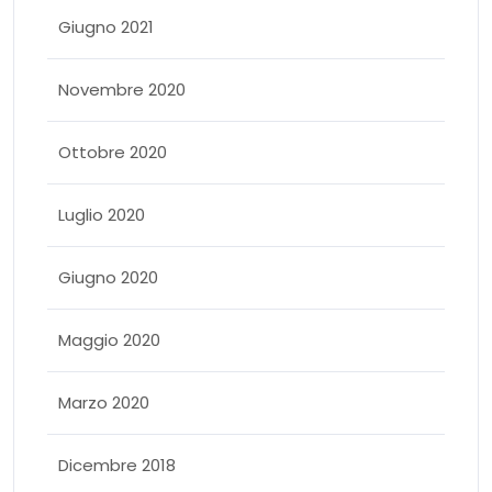
Giugno 2021
Novembre 2020
Ottobre 2020
Luglio 2020
Giugno 2020
Maggio 2020
Marzo 2020
Dicembre 2018