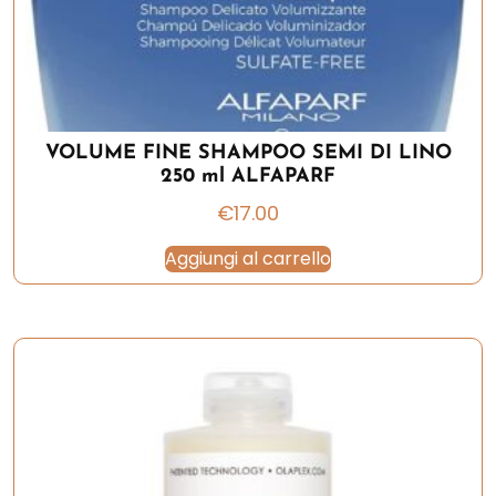
VOLUME FINE SHAMPOO SEMI DI LINO
250 ml ALFAPARF
€
17.00
Aggiungi al carrello