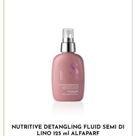
NUTRITIVE DETANGLING FLUID SEMI DI
LINO 125 ml ALFAPARF