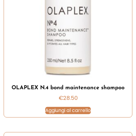
OLAPLEX N.4 bond maintenance shampoo
€
28.50
Aggiungi al carrello