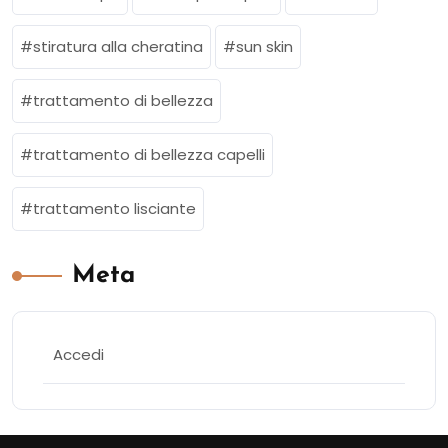
stiratura alla cheratina
sun skin
trattamento di bellezza
trattamento di bellezza capelli
trattamento lisciante
Meta
Accedi