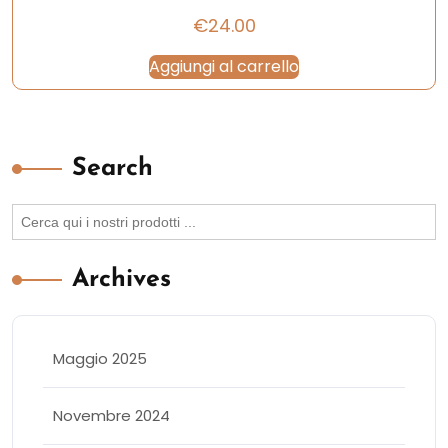
€
24.00
Aggiungi al carrello
Search
Search
for:
Archives
Maggio 2025
Novembre 2024