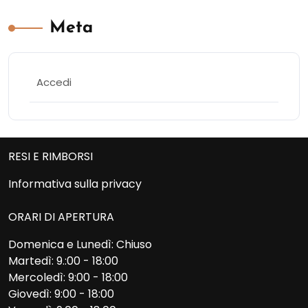
Meta
Accedi
RESI E RIMBORSI
Informativa sulla privacy
ORARI DI APERTURA
Domenica e Lunedì: Chiuso
Martedì: 9.:00 - 18:00
Mercoledì: 9:00 - 18:00
Giovedì: 9:00 - 18:00