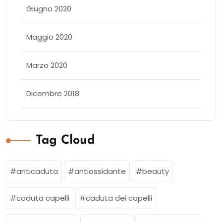
Giugno 2020
Maggio 2020
Marzo 2020
Dicembre 2018
Tag Cloud
anticaduta
antiossidante
beauty
caduta capelli
caduta dei capelli