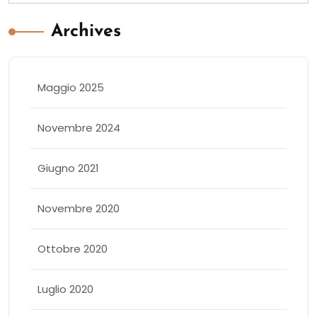
Archives
Maggio 2025
Novembre 2024
Giugno 2021
Novembre 2020
Ottobre 2020
Luglio 2020