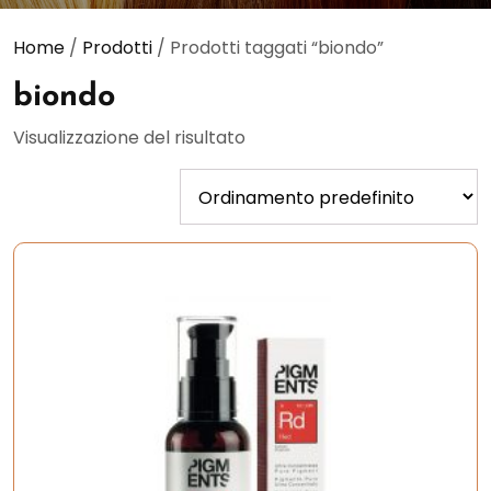
Home
/
Prodotti
/ Prodotti taggati “biondo”
biondo
Visualizzazione del risultato