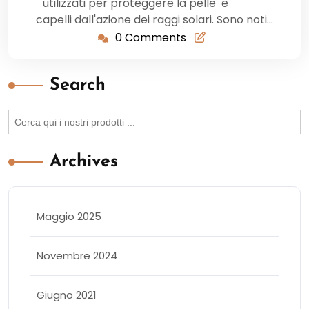
utilizzati per proteggere la pelle e
capelli dall'azione dei raggi solari. Sono noti…
0 Comments
Search
Search
for:
Archives
Maggio 2025
Novembre 2024
Giugno 2021