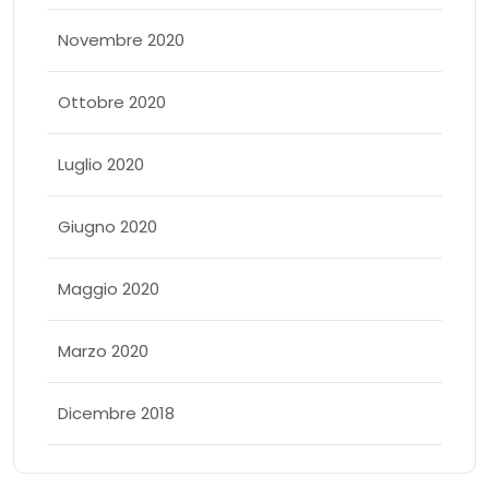
Novembre 2020
Ottobre 2020
Luglio 2020
Giugno 2020
Maggio 2020
Marzo 2020
Dicembre 2018