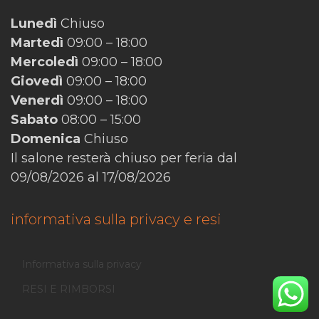
Lunedì
Chiuso
Martedì
09:00 – 18:00
Mercoledì
09:00 – 18:00
Giovedì
09:00 – 18:00
Venerdì
09:00 – 18:00
Sabato
08:00 – 15:00
Domenica
Chiuso
Il salone resterà chiuso per feria dal
09/08/2026 al 17/08/2026
informativa sulla privacy e resi
Informativa sulla privacy
RESI E RIMBORSI