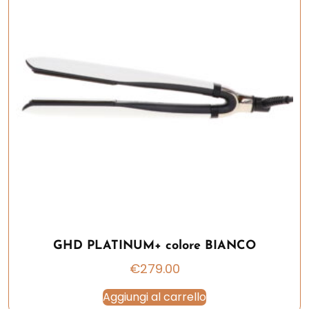
GHD PLATINUM+ colore BIANCO
€
279.00
Aggiungi al carrello