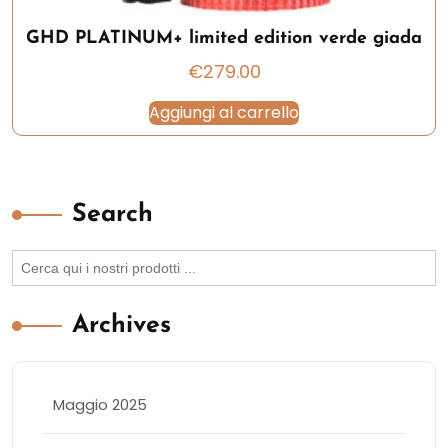
GHD PLATINUM+ limited edition verde giada
€
279.00
Aggiungi al carrello
Search
Search
for:
Archives
Maggio 2025