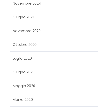
Novembre 2024
Giugno 2021
Novembre 2020
Ottobre 2020
Luglio 2020
Giugno 2020
Maggio 2020
Marzo 2020