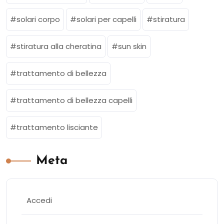
solari corpo
solari per capelli
stiratura
stiratura alla cheratina
sun skin
trattamento di bellezza
trattamento di bellezza capelli
trattamento lisciante
Meta
Accedi