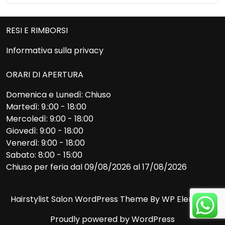
RESI E RIMBORSI
Informativa sulla privacy
ORARI DI APERTURA
Domenica e Lunedì: Chiuso
Martedì: 9.:00 - 18:00
Mercoledì: 9:00 - 18:00
Giovedì: 9:00 - 18:00
Venerdì: 9:00 - 18:00
Sabato: 8:00 - 15:00
Chiuso per feria dal 09/08/2026 al 17/08/2026
Hairstylist Salon WordPress Theme
By WP Elemento
Proudly powered by WordPress