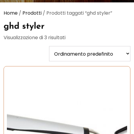
Home
/
Prodotti
/ Prodotti taggati “ghd styler”
ghd styler
Visualizzazione di 3 risultati